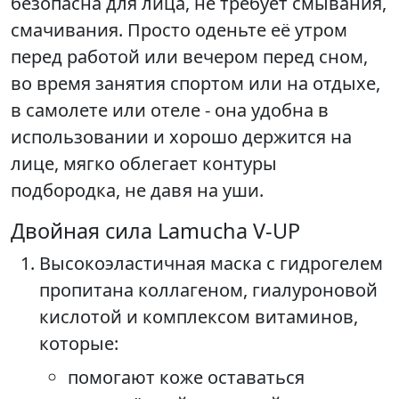
безопасна для лица, не требует смывания,
смачивания. Просто оденьте её утром
перед работой или вечером перед сном,
во время занятия спортом или на отдыхе,
в самолете или отеле - она удобна в
использовании и хорошо держится на
лице, мягко облегает контуры
подбородка, не давя на уши.
Двойная сила Lamucha V-UP
Высокоэластичная маска с гидрогелем
пропитана коллагеном, гиалуроновой
кислотой и комплексом витаминов,
которые:
помогают коже оставаться