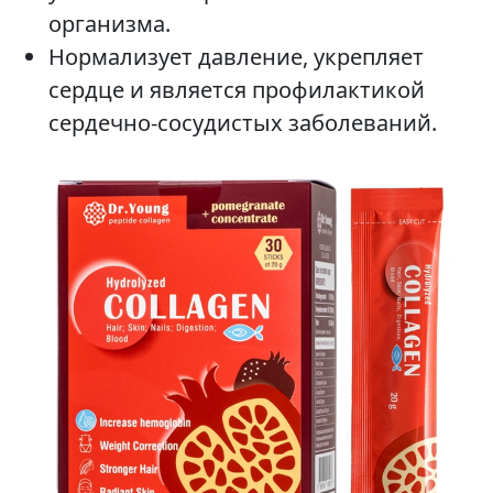
организма.
Нормализует давление, укрепляет
сердце и является профилактикой
сердечно-сосудистых заболеваний.