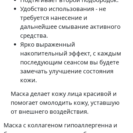
Удобство использования - не
требуется нанесение и
дальнейшее смывание активного
средства.
Ярко выраженный
накопительный эффект, с каждым
последующим сеансом вы будете
замечать улучшение состояния
кожи.
Маска делает кожу лица красивой и
помогает омолодить кожу, уставшую
от внешнего воздействия.
Маска с коллагеном гипоаллергенна и