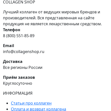
COLLAGEN SHOP
Лучший коллаген от ведущих мировых брендов и
производителей. Вся представленная на сайте
продукция не является лекарственным средством.
Телефон
8 (800) 551-85-89
Email
info@collagenshop.ru
Доставка
Все регионы России
Приём заказов
Круглосуточно
ИНФОРМАЦИЯ
Статьи про коллаген
Оплата и возврат коллагена