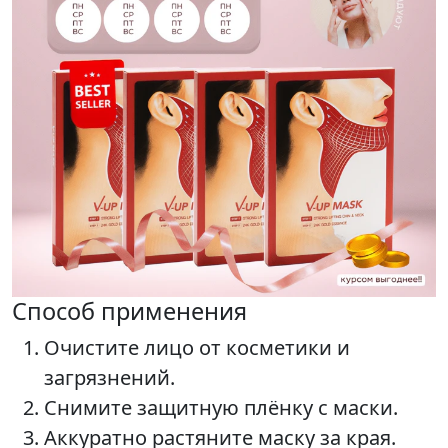
Способ применения
Очистите лицо от косметики и
загрязнений.
Снимите защитную плёнку с маски.
Аккуратно растяните маску за края.