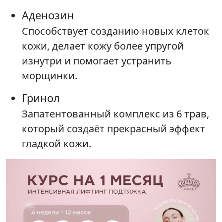
Аденозин
Способствует созданию новых клеток
кожи, делает кожу более упругой
изнутри и помогает устранить
морщинки.
Гринол
Запатентованный комплекс из 6 трав,
который создаёт прекрасный эффект
гладкой кожи.