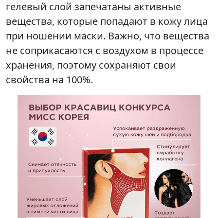
гелевый слой запечатаны активные
вещества, которые попадают в кожу лица
при ношении маски. Важно, что вещества
не соприкасаются с воздухом в процессе
хранения, поэтому сохраняют свои
свойства на 100%.