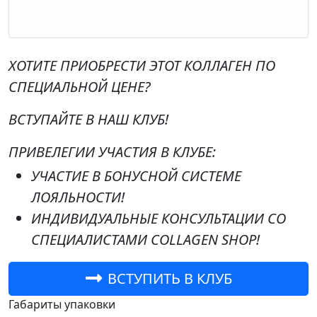
ХОТИТЕ ПРИОБРЕСТИ ЭТОТ КОЛЛАГЕН ПО
СПЕЦИАЛЬНОЙ ЦЕНЕ?
ВСТУПАЙТЕ В НАШ КЛУБ!
ПРИВЕЛЕГИИ УЧАСТИЯ В КЛУБЕ:
УЧАСТИЕ В БОНУСНОЙ СИСТЕМЕ
ЛОЯЛЬНОСТИ!
ИНДИВИДУАЛЬНЫЕ КОНСУЛЬТАЦИИ СО
СПЕЦИАЛИСТАМИ COLLAGEN SHOP!
ВСТУПИТЬ В КЛУБ
Габариты упаковки