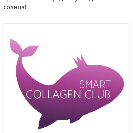
солнца!