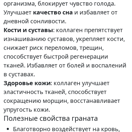
организма, блокирует чувство голода.
Улучшает
качество сна
и избавляет от
дневной сонливости.
Кости и суставы
: коллаген препятствует
изнашиванию суставов, укрепляет кости,
снижает риск переломов, трещин,
способствует быстрой регенерации
тканей. Избавляет от болей и воспалений
в суставах.
Здоровье кожи
: коллаген улучшает
эластичность тканей, способствует
сокращению морщин, восстанавливает
упругость кожи.
Полезные свойства граната
Благотворно воздействует на кровь,