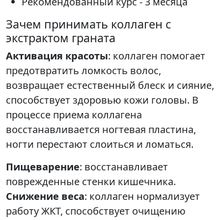
Рекомендованный курс - 3 месяца
Зачем принимать коллаген с
экстрактом граната
Активация красоты
: коллаген помогает
предотвратить ломкость волос,
возвращает естественный блеск и сияние,
способствует здоровью кожи головы. В
процессе приема коллагена
восстанавливается ногтевая пластина,
ногти перестают слоиться и ломаться.
Пищеварение
: восстанавливает
поврежденные стенки кишечника.
Снижение веса
: коллаген нормализует
работу ЖКТ, способствует очищению