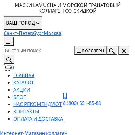
МАСКИ LAMUCHA И МОРСКОЙ ГРАНАТОВЫЙ
КОЛЛАГЕН СО СКИДКОЙ
ВАШ ГОРОД
Санкт-Петербург
Москва
8 (800) 551-85-89
Коллаген
0
ГЛАВНАЯ
КАТАЛОГ
АКЦИИ
БЛОГ
8 (800) 551-85-89
НАС РЕКОМЕНДУЮТ
КОНТАКТЫ
ОПЛАТА И ДОСТАВКА
Интернет-Магазин коллаген