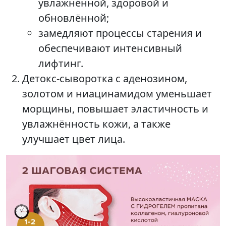
увлажнённой, здоровой и
обновлённой;
замедляют процессы старения и
обеспечивают интенсивный
лифтинг.
Детокс-сыворотка с аденозином,
золотом и ниацинамидом уменьшает
морщины, повышает эластичность и
увлажнённость кожи, а также
улучшает цвет лица.