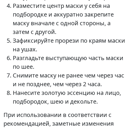
Разместите центр маски у себя на
подбородке и аккуратно закрепите
маску вначале с одной стороны, а
затем с другой.
Зафиксируйте прорези по краям маски
на ушах.
Разгладьте выступающую часть маски
по шее.
Снимите маску не ранее чем через час
и не позднее, чем через 2 часа.
Нанесите золотую эссенцию на лицо,
подбородок, шею и декольте.
При использовании в соответствии с
рекомендацией, заметные изменения