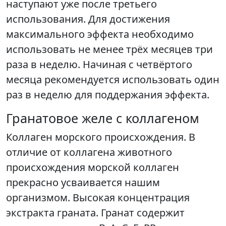
наступают уже после третьего
использования. Для достижения
максимального эффекта необходимо
использовать не менее трёх месяцев три
раза в неделю. Начиная с четвёртого
месяца рекомендуется использовать один
раз в неделю для поддержания эффекта.
Гранатовое желе с коллагеном
Коллаген морского происхождения. В
отличие от коллагена животного
происхождения морской коллаген
прекрасно усваивается нашим
организмом. Высокая концентрация
экстракта граната. Гранат содержит