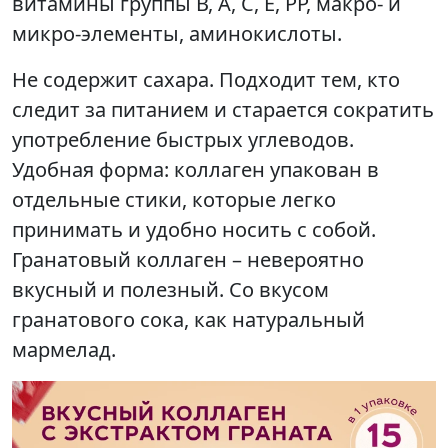
витамины группы В, А, С, Е, РР, макро- и
микро-элементы, аминокислоты.
Не содержит сахара. Подходит тем, кто
следит за питанием и старается сократить
употребление быстрых углеводов.
Удобная форма: коллаген упакован в
отдельные стики, которые легко
принимать и удобно носить с собой.
Гранатовый коллаген – невероятно
вкусный и полезный. Со вкусом
гранатового сока, как натуральный
мармелад.