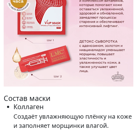
Состав маски
Коллаген
Создаёт увлажняющую плёнку на коже
и заполняет морщинки влагой.