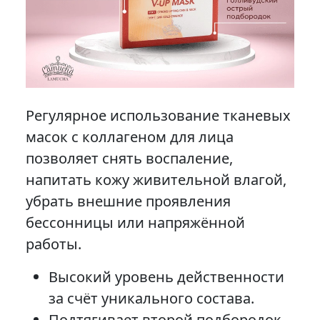
Регулярное использование тканевых
масок с коллагеном для лица
позволяет снять воспаление,
напитать кожу живительной влагой,
убрать внешние проявления
бессонницы или напряжённой
работы.
Высокий уровень действенности
за счёт уникального состава.
Подтягивает второй подбородок.