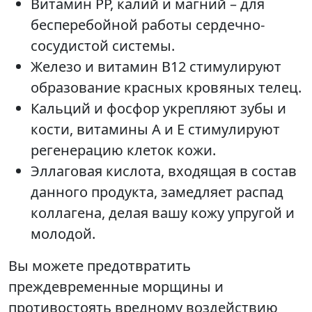
Витамин РР, калий и магний – для
бесперебойной работы сердечно-
сосудистой системы.
Железо и витамин В12 стимулируют
образование красных кровяных телец.
Кальций и фосфор укрепляют зубы и
кости, витамины А и Е стимулируют
регенерацию клеток кожи.
Эллаговая кислота, входящая в состав
данного продукта, замедляет распад
коллагена, делая вашу кожу упругой и
молодой.
Вы можете предотвратить
преждевременные морщины и
противостоять вредному воздействию