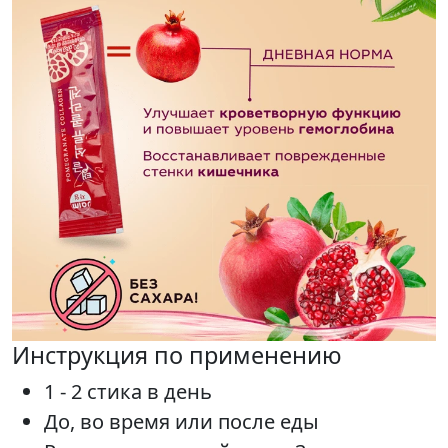
Инструкция по применению
1 - 2 стика в день
До, во время или после еды