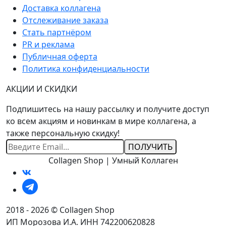
Доставка коллагена
Отслеживание заказа
Стать партнёром
PR и реклама
Публичная оферта
Политика конфиденциальности
АКЦИИ И СКИДКИ
Подпишитесь на нашу рассылку и получите доступ
ко всем акциям и новинкам в мире коллагена, а
также персональную скидку!
Ваш
Email
Collagen Shop | Умный Коллаген
2018 - 2026 © Collagen Shop
ИП Морозова И.А. ИНН 742200620828