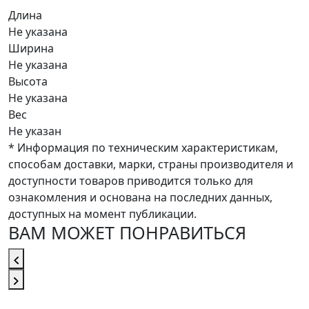
Длина
Не указана
Ширина
Не указана
Высота
Не указана
Вес
Не указан
* Информация по техническим характеристикам,
способам доставки, марки, страны производителя и
доступности товаров приводится только для
ознакомления и основана на последних данных,
доступных на момент публикации.
ВАМ МОЖЕТ ПОНРАВИТЬСЯ