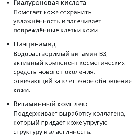
Гиалуроновая кислота
Помогает коже сохранить
увлажнённость и залечивает
повреждённые клетки кожи.
Ниацинамид
Водорастворимый витамин B3,
активный компонент косметических
средств нового поколения,
отвечающий за клеточное обновление
кожи.
Витаминный комплекс
Поддерживает выработку коллагена,
который придаёт коже упругую
структуру и эластичность.