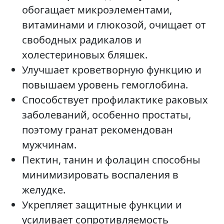
обогащает микроэлементами,
витаминами и глюкозой, очищает от
свободных радикалов и
холестериновых бляшек.
Улучшает кроветворную функцию и
повышаем уровень гемоглобина.
Способствует профилактике раковых
заболеваний, особенно простаты,
поэтому гранат рекомендован
мужчинам.
Пектин, танин и фолацин способны
минимизировать воспаления в
желудке.
Укрепляет защитные функции и
усиливает сопротивляемость