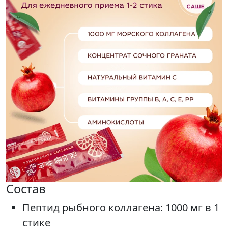
Состав
Пептид рыбного коллагена: 1000 мг в 1
стике