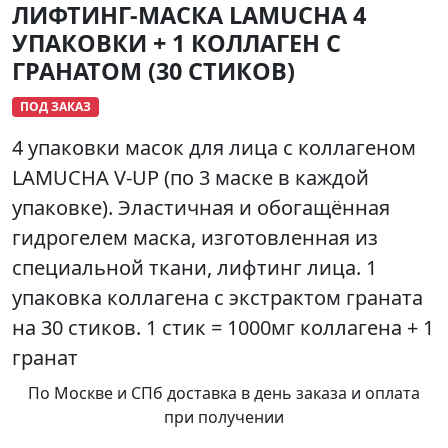
ЛИФТИНГ-МАСКА LAMUCHA 4
УПАКОВКИ + 1 КОЛЛАГЕН С
ГРАНАТОМ (30 СТИКОВ)
ПОД ЗАКАЗ
4 упаковки масок для лица с коллагеном
LAMUCHA V-UP (по 3 маске в каждой
упаковке). Эластичная и обогащённая
гидрогелем маска, изготовленная из
специальной ткани, лифтинг лица. 1
упаковка коллагена с экстрактом граната
на 30 стиков. 1 стик = 1000мг коллагена + 1
гранат
По Москве и СПб доставка в день заказа и оплата
при получении