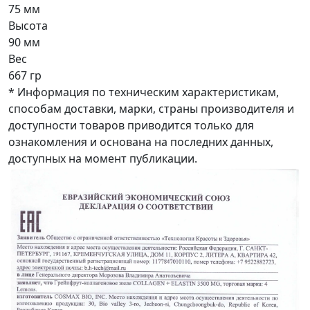
75 мм
Высота
90 мм
Вес
667 гр
* Информация по техническим характеристикам,
способам доставки, марки, страны производителя и
доступности товаров приводится только для
ознакомления и основана на последних данных,
доступных на момент публикации.