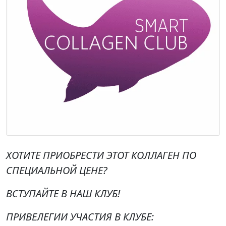
ХОТИТЕ ПРИОБРЕСТИ ЭТОТ КОЛЛАГЕН ПО
СПЕЦИАЛЬНОЙ ЦЕНЕ?
ВСТУПАЙТЕ В НАШ КЛУБ!
ПРИВЕЛЕГИИ УЧАСТИЯ В КЛУБЕ: