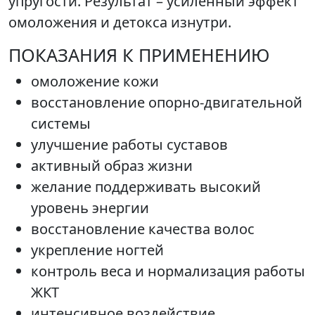
упругости. Результат – усиленный эффект
омоложения и детокса изнутри.
ПОКАЗАНИЯ К ПРИМЕНЕНИЮ
омоложение кожи
восстановление опорно-двигательной
системы
улучшение работы суставов
активный образ жизни
желание поддерживать высокий
уровень энергии
восстановление качества волос
укрепление ногтей
контроль веса и нормализация работы
ЖКТ
интенсивное воздействие