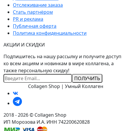
Отслеживание заказа
Стать партнёром
PR и реклама
Публичная оферта
Политика конфиденциальности
АКЦИИ И СКИДКИ
Подпишитесь на нашу рассылку и получите доступ
ко всем акциям и новинкам в мире коллагена, а
также персональную скидку!
Ваш
Email
Collagen Shop | Умный Коллаген
2018 - 2026 © Collagen Shop
ИП Морозова И.А. ИНН 742200620828