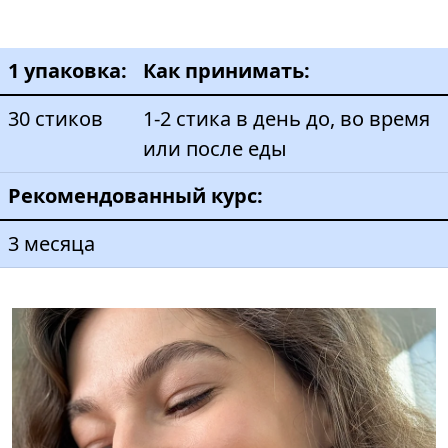
1 упаковка:
Как принимать:
30 стиков
1-2 стика в день до, во время
или после еды
Рекомендованный курс:
3 месяца