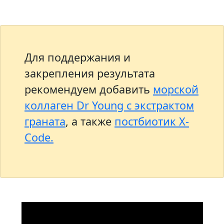
Для поддержания и
закрепления результата
рекомендуем добавить
морской
коллаген Dr Young с экстрактом
граната
, а также
постбиотик X-
Code.