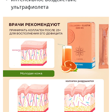
ультрафиолета