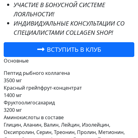
УЧАСТИЕ В БОНУСНОЙ СИСТЕМЕ
ЛОЯЛЬНОСТИ!
ИНДИВИДУАЛЬНЫЕ КОНСУЛЬТАЦИИ СО
СПЕЦИАЛИСТАМИ COLLAGEN SHOP!
ВСТУПИТЬ В КЛУБ
Основные
Пептид рыбного коллагена
3500 мг
Красный грейпфрут-концентрат
1400 мг
Фруктоолигосахарид
3200 мг
Аминокислоты в составе
Глицин, Аланин, Валин, Лейцин, Изолейцин,
Оксипролин, Серин, Треонин, Пролин, Метионин,