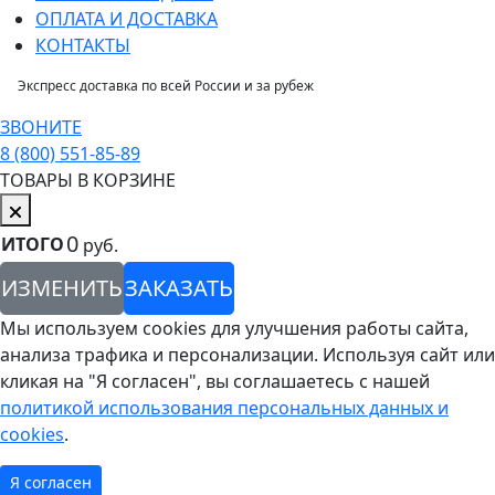
ОПЛАТА И ДОСТАВКА
КОНТАКТЫ
Экспресс доставка по всей России и за рубеж
ЗВОНИТЕ
8 (800) 551-85-89
ТОВАРЫ В КОРЗИНЕ
0
ИТОГО
руб.
ИЗМЕНИТЬ
ЗАКАЗАТЬ
Мы используем cookies для улучшения работы сайта,
анализа трафика и персонализации. Используя сайт или
кликая на "Я согласен", вы соглашаетесь с нашей
политикой использования персональных данных и
cookies
.
Я согласен