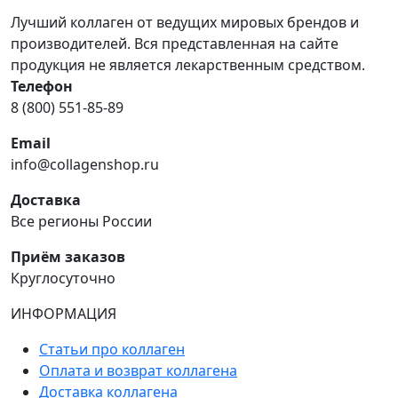
Лучший коллаген от ведущих мировых брендов и
производителей. Вся представленная на сайте
продукция не является лекарственным средством.
Телефон
8 (800) 551-85-89
Email
info@collagenshop.ru
Доставка
Все регионы России
Приём заказов
Круглосуточно
ИНФОРМАЦИЯ
Статьи про коллаген
Оплата и возврат коллагена
Доставка коллагена