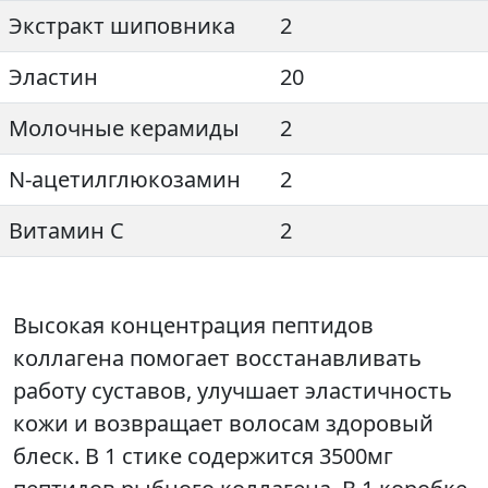
Экстракт шиповника
2
Эластин
20
Молочные керамиды
2
N-ацетилглюкозамин
2
Витамин C
2
Высокая концентрация пептидов
коллагена помогает восстанавливать
работу суставов, улучшает эластичность
кожи и возвращает волосам здоровый
блеск. В 1 стике содержится 3500мг