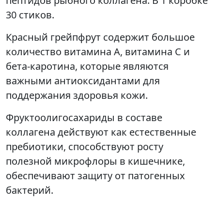
пептидов рыбного коллагена. В 1 коробке
30 стиков.
Красный грейпфрут содержит большое
количество витамина А, витамина С и
бета-каротина, которые являются
важными антиоксидантами для
поддержания здоровья кожи.
Фруктоолигосахариды в составе
коллагена действуют как естественные
пребиотики, способствуют росту
полезной микрофлоры в кишечнике,
обеспечивают защиту от патогенных
бактерий.