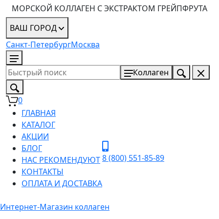
МОРСКОЙ КОЛЛАГЕН С ЭКСТРАКТОМ ГРЕЙПФРУТА
ВАШ ГОРОД
Санкт-Петербург
Москва
8 (800) 551-85-89
Коллаген
0
ГЛАВНАЯ
КАТАЛОГ
АКЦИИ
БЛОГ
8 (800) 551-85-89
НАС РЕКОМЕНДУЮТ
КОНТАКТЫ
ОПЛАТА И ДОСТАВКА
Интернет-Магазин коллаген