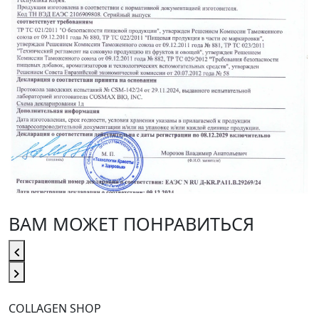
ВАМ МОЖЕТ ПОНРАВИТЬСЯ
COLLAGEN SHOP