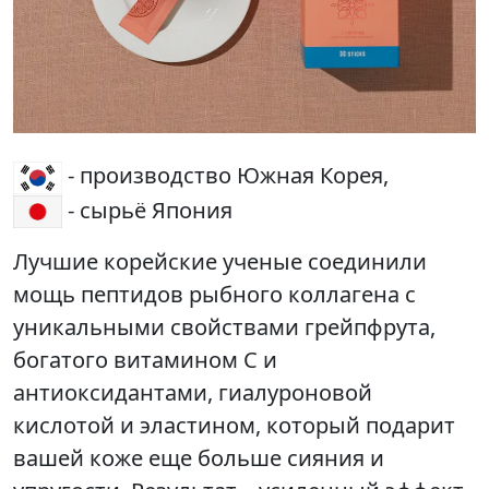
- производство Южная Корея,
- сырьё Япония
Лучшие корейские ученые соединили
мощь пептидов рыбного коллагена с
уникальными свойствами грейпфрута,
богатого витамином С и
антиоксидантами, гиалуроновой
кислотой и эластином, который подарит
вашей коже еще больше сияния и