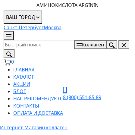
АМИНОКИСЛОТА ARGININ
ВАШ ГОРОД
Санкт-Петербург
Москва
8 (800) 551-85-89
Коллаген
0
ГЛАВНАЯ
КАТАЛОГ
АКЦИИ
БЛОГ
8 (800) 551-85-89
НАС РЕКОМЕНДУЮТ
КОНТАКТЫ
ОПЛАТА И ДОСТАВКА
Интернет-Магазин коллаген