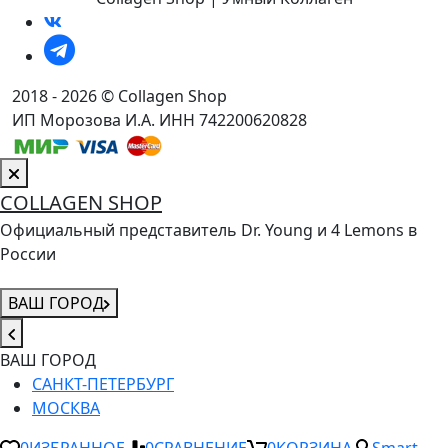
2018 - 2026 © Collagen Shop
ИП Морозова И.А. ИНН 742200620828
COLLAGEN SHOP
Официальный представитель Dr. Young и 4 Lemons в
России
ВАШ ГОРОД
ВАШ ГОРОД
САНКТ-ПЕТЕРБУРГ
МОСКВА
0
ИЗБРАННОЕ
0
СРАВНЕНИЕ
0
КОРЗИНА
Smart