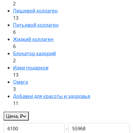
2
Пищевой коллаген
13
Питьевой коллаген
6
Жидкий коллаген
6
Блокатор калорий
2
Идеи подарков
13
Омега
3
Добавки для красоты и здоровья
11
Цена, ₽
-