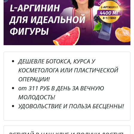
ДЕШЕВЛЕ
БОТОКСА, КУРСА У
КОСМЕТОЛОГА ИЛИ ПЛАСТИЧЕСКОЙ
ОПЕРАЦИИ!
от
311 РУБ В ДЕНЬ
ЗА ВЕЧНУЮ
МОЛОДОСТЬ!
УДОВОЛЬСТВИЕ И ПОЛЬЗА БЕСЦЕННЫ!