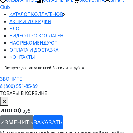
Club
КАТАЛОГ КОЛЛАГЕНОВ
АКЦИИ И СКИДКИ
БЛОГ
ВИДЕО ПРО КОЛЛАГЕН
НАС РЕКОМЕНДУЮТ
ОПЛАТА И ДОСТАВКА
КОНТАКТЫ
Экспресс доставка по всей России и за рубеж
ЗВОНИТЕ
8 (800) 551-85-89
ТОВАРЫ В КОРЗИНЕ
0
ИТОГО
руб.
ИЗМЕНИТЬ
ЗАКАЗАТЬ
Мы используем cookies для улучшения работы сайта,