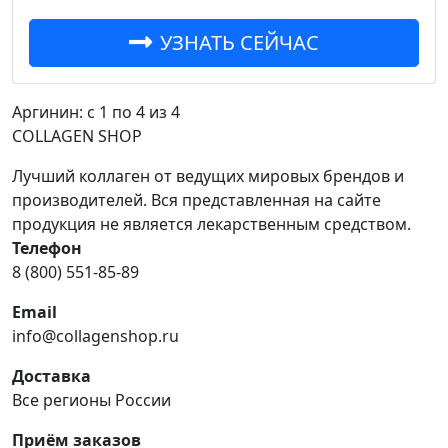
УЗНАТЬ СЕЙЧАС
Аргинин: с 1 по 4 из 4
COLLAGEN SHOP
Лучший коллаген от ведущих мировых брендов и
производителей. Вся представленная на сайте
продукция не является лекарственным средством.
Телефон
8 (800) 551-85-89
Email
info@collagenshop.ru
Доставка
Все регионы России
Приём заказов