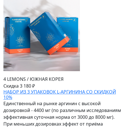
4 LEMONS
/
ЮЖНАЯ КОРЕЯ
Скидка 3 180 ₽
НАБОР ИЗ 3 УПАКОВОК L-АРГИНИНА СО СКИДКОЙ
10%
Единственный на рынке аргинин с высокой
дозировкой - 4400 мг (по различным исследованиям
эффективная суточная норма от 3000 до 8000 мг).
При меньших дозировках эффект от приёма