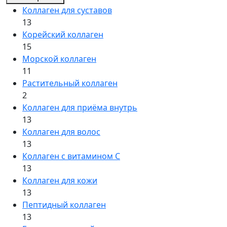
Коллаген для суставов
13
Корейский коллаген
15
Морской коллаген
11
Растительный коллаген
2
Коллаген для приёма внутрь
13
Коллаген для волос
13
Коллаген с витамином C
13
Коллаген для кожи
13
Пептидный коллаген
13