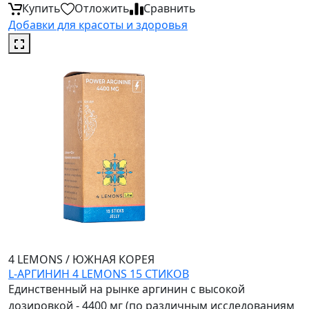
Купить
Отложить
Сравнить
Добавки для красоты и здоровья
4 LEMONS
/
ЮЖНАЯ КОРЕЯ
L-АРГИНИН 4 LEMONS 15 СТИКОВ
Единственный на рынке аргинин с высокой
дозировкой - 4400 мг (по различным исследованиям