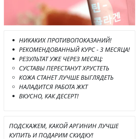
НИКАКИХ ПРОТИВОПОКАЗАНИЙ!
РЕКОМЕНДОВАННЫЙ КУРС - 3 МЕСЯЦА!
РЕЗУЛЬТАТ УЖЕ ЧЕРЕЗ МЕСЯЦ
:
СУСТАВЫ ПЕРЕСТАНУТ ХРУСТЕТЬ
КОЖА СТАНЕТ ЛУЧШЕ ВЫГЛЯДЕТЬ
НАЛАДИТСЯ РАБОТА ЖКТ
ВКУСНО, КАК ДЕСЕРТ!
ПОДСКАЖЕМ, КАКОЙ
АРГИНИН
ЛУЧШЕ
КУПИТЬ
И ПОДАРИМ СКИДКУ!