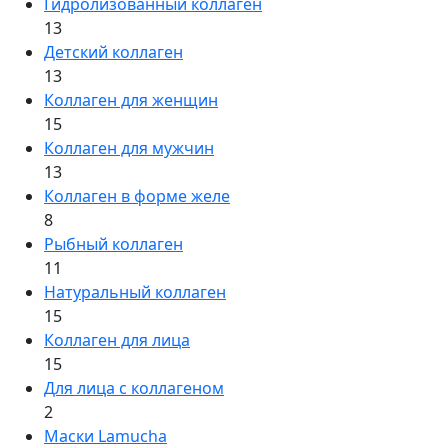
Гидролизованный коллаген
13
Детский коллаген
13
Коллаген для женщин
15
Коллаген для мужчин
13
Коллаген в форме желе
8
Рыбный коллаген
11
Натуральный коллаген
15
Коллаген для лица
15
Для лица с коллагеном
2
Маски Lamucha