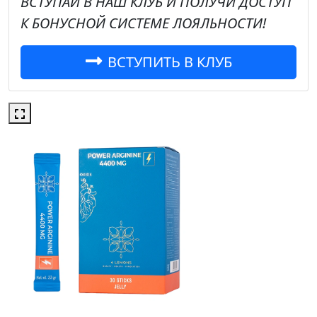
ВСТУПАЙ В НАШ КЛУБ И ПОЛУЧИ ДОСТУП
К
БОНУСНОЙ
СИСТЕМЕ ЛОЯЛЬНОСТИ!
ВСТУПИТЬ В КЛУБ