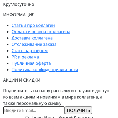
Круглосуточно
ИНФОРМАЦИЯ
Статьи про коллаген
Оплата и возврат коллагена
Доставка коллагена
Отслеживание заказа
Стать партнёром
PR и реклама
Публичная оферта
Политика конфиденциальности
АКЦИИ И СКИДКИ
Подпишитесь на нашу рассылку и получите доступ
ко всем акциям и новинкам в мире коллагена, а
также персональную скидку!
Ваш
Email
Collagen Shop | Умный Коллаген