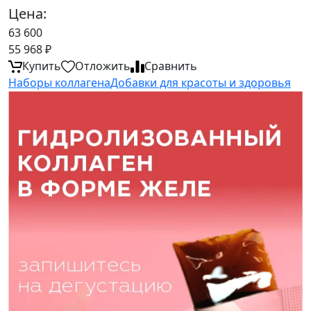
Цена:
63 600
55 968
₽
Купить
Отложить
Сравнить
Наборы коллагена
Добавки для красоты и здоровья