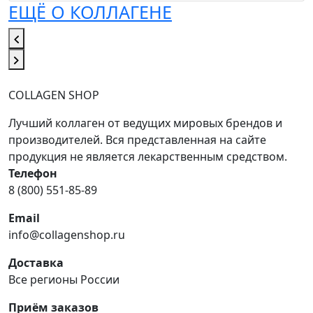
ЕЩЁ О КОЛЛАГЕНЕ
COLLAGEN SHOP
Лучший коллаген от ведущих мировых брендов и
производителей. Вся представленная на сайте
продукция не является лекарственным средством.
Телефон
8 (800) 551-85-89
Email
info@collagenshop.ru
Доставка
Все регионы России
Приём заказов