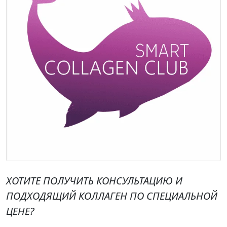
ХОТИТЕ ПОЛУЧИТЬ КОНСУЛЬТАЦИЮ И
ПОДХОДЯЩИЙ КОЛЛАГЕН ПО СПЕЦИАЛЬНОЙ
ЦЕНЕ?