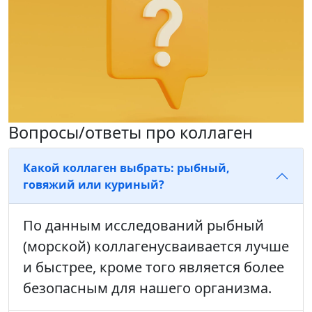
Вопросы/ответы про коллаген
Какой коллаген выбрать: рыбный,
говяжий или куриный?
По данным исследований рыбный
(морской) коллагенусваивается лучше
и быстрее, кроме того является более
безопасным для нашего организма.