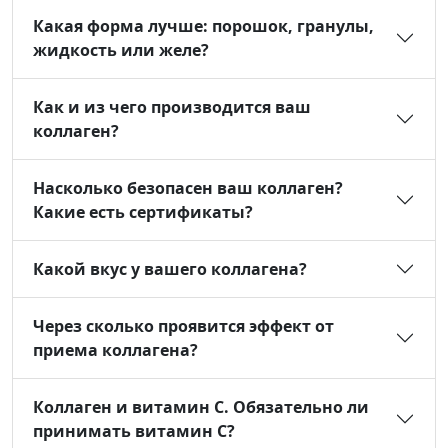
Какая форма лучше: порошок, гранулы,
жидкость или желе?
Как и из чего производится ваш
коллаген?
Насколько безопасен ваш коллаген?
Какие есть сертификаты?
Какой вкус у вашего коллагена?
Через сколько проявится эффект от
приема коллагена?
Коллаген и витамин С. Обязательно ли
принимать витамин С?