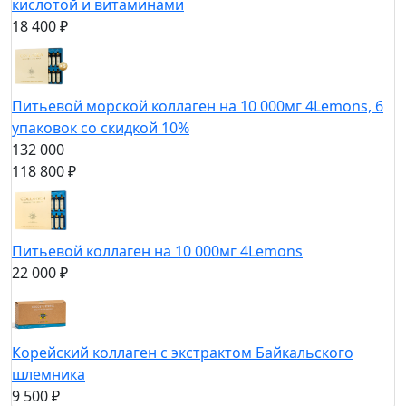
кислотой и витаминами
18 400 ₽
Питьевой морской коллаген на 10 000мг 4Lemons, 6
упаковок со скидкой 10%
132 000
118 800 ₽
Питьевой коллаген на 10 000мг 4Lemons
22 000 ₽
Корейский коллаген с экстрактом Байкальского
шлемника
9 500 ₽