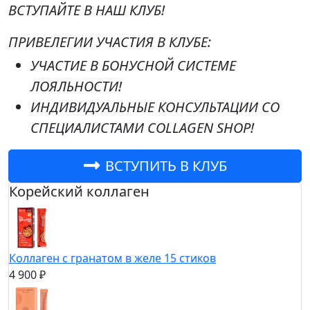
ВСТУПАЙТЕ В НАШ КЛУБ!
ПРИВЕЛЕГИИ УЧАСТИЯ В КЛУБЕ:
УЧАСТИЕ В БОНУСНОЙ СИСТЕМЕ
ЛОЯЛЬНОСТИ!
ИНДИВИДУАЛЬНЫЕ КОНСУЛЬТАЦИИ СО
СПЕЦИАЛИСТАМИ COLLAGEN SHOP!
ВСТУПИТЬ В КЛУБ
Корейский коллаген
Коллаген с гранатом в желе 15 стиков
4 900 ₽