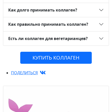
Как долго принимать коллаген?
Как правильно принимать коллаген?
Есть ли коллаген для вегетарианцев?
КУПИТЬ КОЛЛАГЕН
ПОДЕЛИТЬСЯ