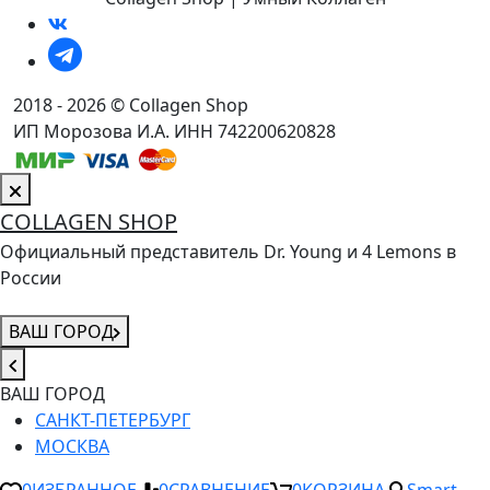
2018 - 2026 © Collagen Shop
ИП Морозова И.А. ИНН 742200620828
COLLAGEN SHOP
Официальный представитель Dr. Young и 4 Lemons в
России
ВАШ ГОРОД
ВАШ ГОРОД
САНКТ-ПЕТЕРБУРГ
МОСКВА
0
ИЗБРАННОЕ
0
СРАВНЕНИЕ
0
КОРЗИНА
Smart