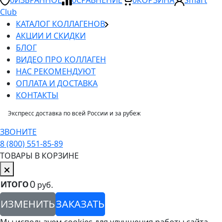
Club
КАТАЛОГ КОЛЛАГЕНОВ
АКЦИИ И СКИДКИ
БЛОГ
ВИДЕО ПРО КОЛЛАГЕН
НАС РЕКОМЕНДУЮТ
ОПЛАТА И ДОСТАВКА
КОНТАКТЫ
Экспресс доставка по всей России и за рубеж
ЗВОНИТЕ
8 (800) 551-85-89
ТОВАРЫ В КОРЗИНЕ
0
ИТОГО
руб.
ИЗМЕНИТЬ
ЗАКАЗАТЬ
Мы используем cookies для улучшения работы сайта,