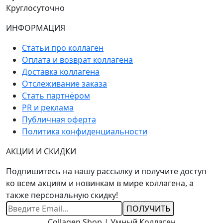
Круглосуточно
ИНФОРМАЦИЯ
Статьи про коллаген
Оплата и возврат коллагена
Доставка коллагена
Отслеживание заказа
Стать партнёром
PR и реклама
Публичная оферта
Политика конфиденциальности
АКЦИИ И СКИДКИ
Подпишитесь на нашу рассылку и получите доступ
ко всем акциям и новинкам в мире коллагена, а
также персональную скидку!
Ваш
Email
Collagen Shop | Умный Коллаген