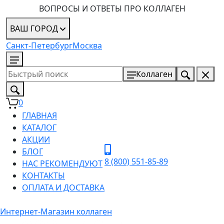
ВОПРОСЫ И ОТВЕТЫ ПРО КОЛЛАГЕН
ВАШ ГОРОД
Санкт-Петербург
Москва
8 (800) 551-85-89
Коллаген
0
ГЛАВНАЯ
КАТАЛОГ
АКЦИИ
БЛОГ
8 (800) 551-85-89
НАС РЕКОМЕНДУЮТ
КОНТАКТЫ
ОПЛАТА И ДОСТАВКА
Интернет-Магазин коллаген