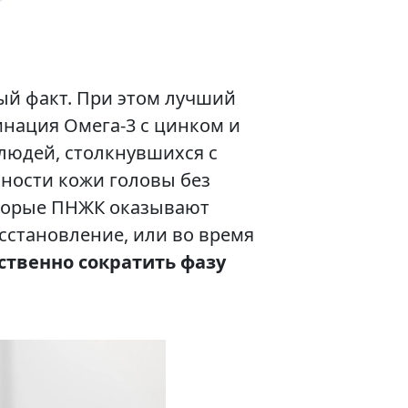
ый факт. При этом лучший
инация Омега-3 с цинком и
людей, столкнувшихся с
ности кожи головы без
оторые ПНЖК оказывают
сстановление, или во время
ственно сократить фазу