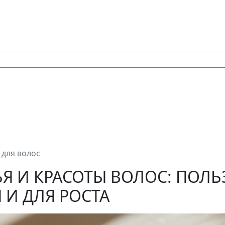
 для волос
Я И КРАСОТЫ ВОЛОС: ПОЛЬ
 И ДЛЯ РОСТА