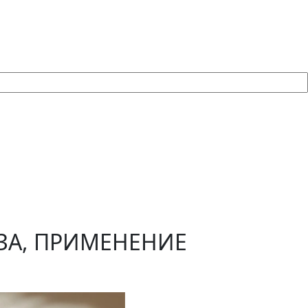
ЗА, ПРИМЕНЕНИЕ