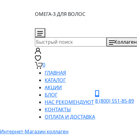
ОМЕГА-3 ДЛЯ ВОЛОС
8 (800) 551-85-89
Коллаген
0
ГЛАВНАЯ
КАТАЛОГ
АКЦИИ
БЛОГ
8 (800) 551-85-89
НАС РЕКОМЕНДУЮТ
КОНТАКТЫ
ОПЛАТА И ДОСТАВКА
Интернет-Магазин коллаген