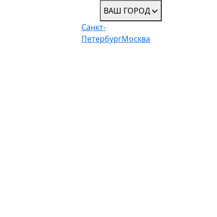
ВАШ ГОРОД
Санкт-
Петербург
Москва